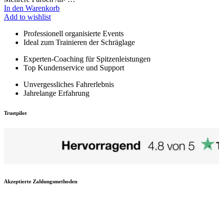
In den Warenkorb
Add to wishlist
Professionell organisierte Events
Ideal zum Trainieren der Schräglage
Experten-Coaching für Spitzenleistungen
Top Kundenservice und Support
Unvergessliches Fahrerlebnis
Jahrelange Erfahrung
Trustpilot
Akzeptierte Zahlungsmethoden