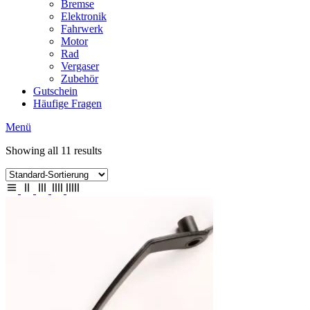
Bremse
Elektronik
Fahrwerk
Motor
Rad
Vergaser
Zubehör
Gutschein
Häufige Fragen
Menü
Showing all 11 results