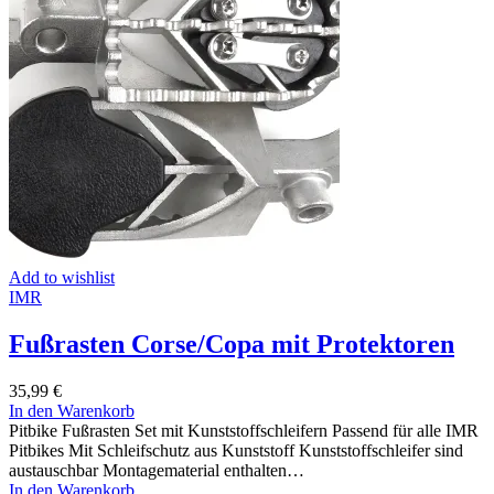
Add to wishlist
IMR
Fußrasten Corse/Copa mit Protektoren
35,99
€
In den Warenkorb
Pitbike Fußrasten Set mit Kunststoffschleifern Passend für alle IMR
Pitbikes Mit Schleifschutz aus Kunststoff Kunststoffschleifer sind
austauschbar Montagematerial enthalten…
In den Warenkorb