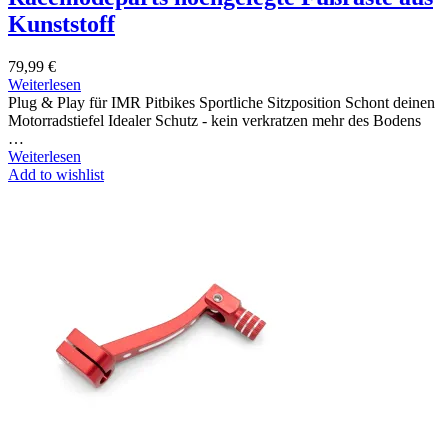
Kunststoff
79,99
€
Weiterlesen
Plug & Play für IMR Pitbikes Sportliche Sitzposition Schont deinen
Motorradstiefel Idealer Schutz - kein verkratzen mehr des Bodens
…
Weiterlesen
Add to wishlist