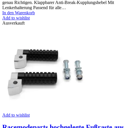
genau Richtigen. Klappbarer Anti-Break-Kupplungshebel Mit
Lenkerhalterung Passend für alle…
In den Warenkorb
Add to wishlist
Ausverkauft
Add to wishlist
Racemodeparts hochgelegte Fußraste aus