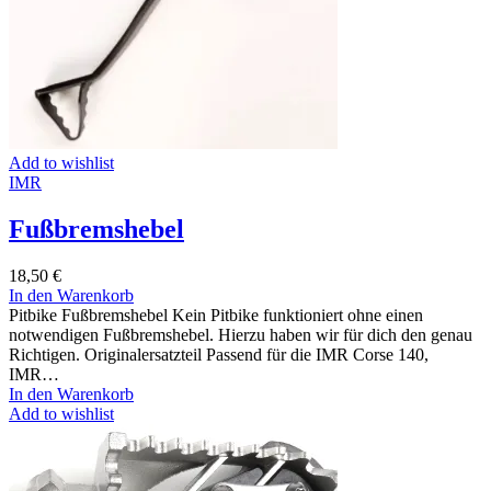
Add to wishlist
IMR
Fußbremshebel
18,50
€
In den Warenkorb
Pitbike Fußbremshebel Kein Pitbike funktioniert ohne einen
notwendigen Fußbremshebel. Hierzu haben wir für dich den genau
Richtigen. Originalersatzteil Passend für die IMR Corse 140,
IMR…
In den Warenkorb
Add to wishlist