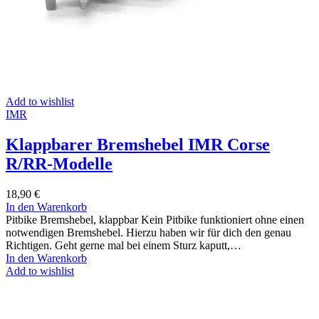
Add to wishlist
IMR
Klappbarer Bremshebel IMR Corse
R/RR-Modelle
18,90
€
In den Warenkorb
Pitbike Bremshebel, klappbar Kein Pitbike funktioniert ohne einen
notwendigen Bremshebel. Hierzu haben wir für dich den genau
Richtigen. Geht gerne mal bei einem Sturz kaputt,…
In den Warenkorb
Add to wishlist