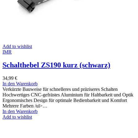
Add to wishlist
IMR
Schalthebel ZS190 kurz (schwarz)
34,99
€
In den Warenkorb
Verkürzte Bauweise für schnelleres und präziseres Schalten
Hochwertiges CNC-gefrästes Aluminium für Haltbarkeit und Optik
Ergonomisches Design für optimale Bedienbarkeit und Komfort
Mehrere Farben /ul>…
In den Warenkorb
Add to wishlist