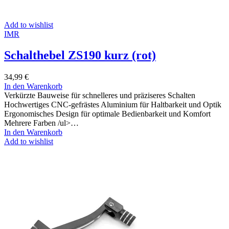
Add to wishlist
IMR
Schalthebel ZS190 kurz (rot)
34,99
€
In den Warenkorb
Verkürzte Bauweise für schnelleres und präziseres Schalten
Hochwertiges CNC-gefrästes Aluminium für Haltbarkeit und Optik
Ergonomisches Design für optimale Bedienbarkeit und Komfort
Mehrere Farben /ul>…
In den Warenkorb
Add to wishlist