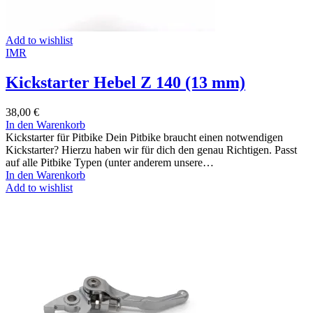
Add to wishlist
IMR
Kickstarter Hebel Z 140 (13 mm)
38,00
€
In den Warenkorb
Kickstarter für Pitbike Dein Pitbike braucht einen notwendigen
Kickstarter? Hierzu haben wir für dich den genau Richtigen. Passt
auf alle Pitbike Typen (unter anderem unsere…
In den Warenkorb
Add to wishlist