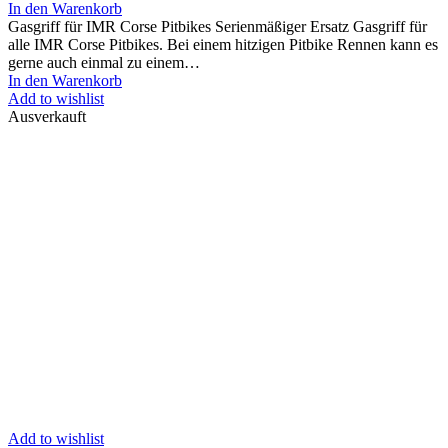
In den Warenkorb
Gasgriff für IMR Corse Pitbikes Serienmäßiger Ersatz Gasgriff für
alle IMR Corse Pitbikes. Bei einem hitzigen Pitbike Rennen kann es
gerne auch einmal zu einem…
In den Warenkorb
Add to wishlist
Ausverkauft
Add to wishlist