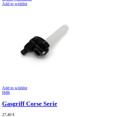
Add to wishlist
Add to wishlist
IMR
Gasgriff Corse Serie
27,40
€