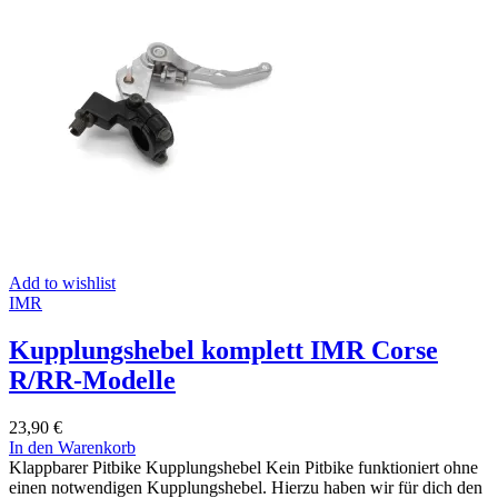
Add to wishlist
IMR
Kupplungshebel komplett IMR Corse
R/RR-Modelle
23,90
€
In den Warenkorb
Klappbarer Pitbike Kupplungshebel Kein Pitbike funktioniert ohne
einen notwendigen Kupplungshebel. Hierzu haben wir für dich den