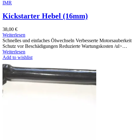
IMR
Kickstarter Hebel (16mm)
38,00
€
Weiterlesen
Schnelles und einfaches Ölwechseln Verbesserte Motorsauberkeit
Schutz vor Beschädigungen Reduzierte Wartungskosten /ul>…
Weiterlesen
Add to wishlist