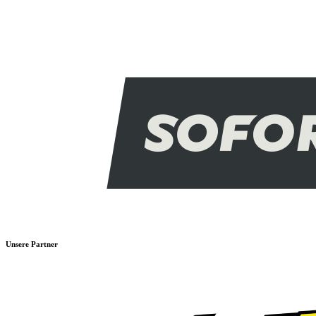
Unsere Partner