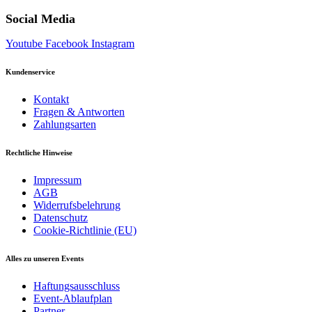
Social Media
Youtube
Facebook
Instagram
Kundenservice
Kontakt
Fragen & Antworten
Zahlungsarten
Rechtliche Hinweise
Impressum
AGB
Widerrufsbelehrung
Datenschutz
Cookie-Richtlinie (EU)
Alles zu unseren Events
Haftungsausschluss
Event-Ablaufplan
Partner