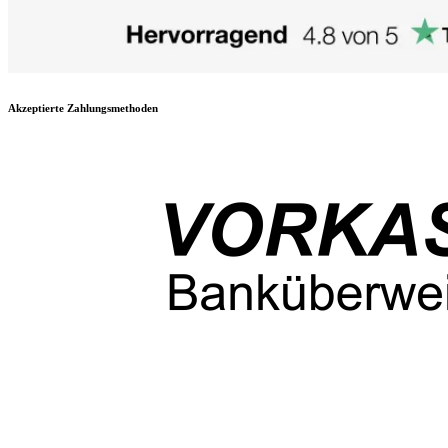
Akzeptierte Zahlungsmethoden