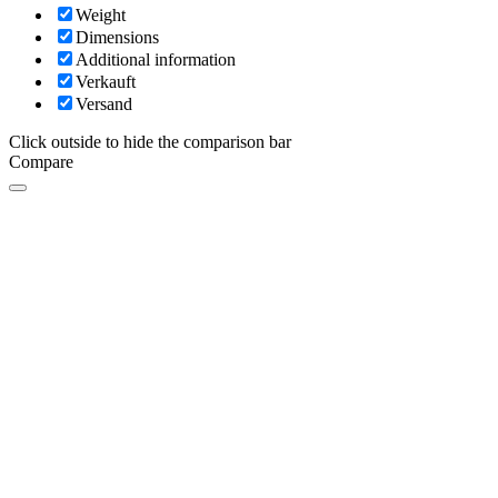
Weight
Dimensions
Additional information
Verkauft
Versand
Click outside to hide the comparison bar
Compare