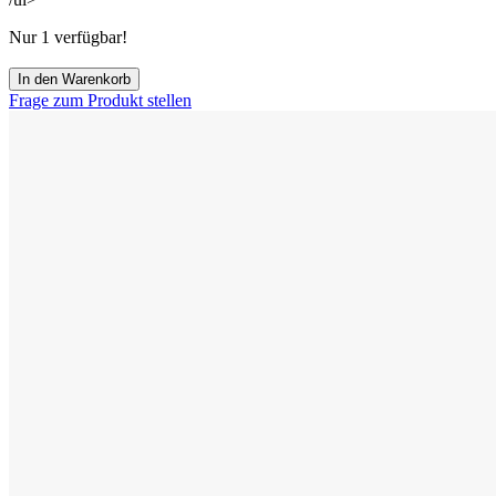
Nur
1
verfügbar!
Menge
In den Warenkorb
Frage zum Produkt stellen