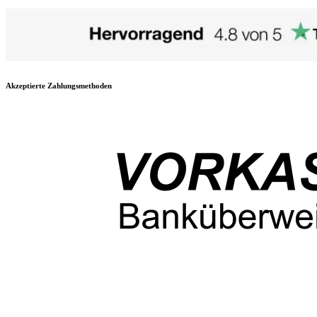
Akzeptierte Zahlungsmethoden