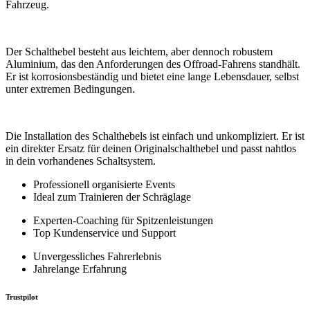
Fahrzeug.
Der Schalthebel besteht aus leichtem, aber dennoch robustem
Aluminium, das den Anforderungen des Offroad-Fahrens standhält.
Er ist korrosionsbeständig und bietet eine lange Lebensdauer, selbst
unter extremen Bedingungen.
Die Installation des Schalthebels ist einfach und unkompliziert. Er ist
ein direkter Ersatz für deinen Originalschalthebel und passt nahtlos
in dein vorhandenes Schaltsystem.
Professionell organisierte Events
Ideal zum Trainieren der Schräglage
Experten-Coaching für Spitzenleistungen
Top Kundenservice und Support
Unvergessliches Fahrerlebnis
Jahrelange Erfahrung
Trustpilot