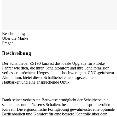
Beschreibung
Über die Marke
Fragen
Beschreibung
Der Schalthebel ZS190 kurz ist das ideale Upgrade für Pitbike-
Fahrer wie dich, die ihren Schaltkomfort und ihre Schaltpräzision
verbessern möchten. Hergestellt aus hochwertigem, CNC-gefrästem
Aluminium, bietet dieser Schalthebel eine ausgezeichnete
Haltbarkeit und eine ansprechende Optik.
Dank seiner verkürzten Bauweise ermöglicht der Schalthebel ein
schnelleres und präziseres Schalten, besonders in anspruchsvollen
Kurven. Die ergonomische Formgebung gewährleistet eine optimale
Bedienbarkeit und Komfort für eine bessere Kontrolle über dein