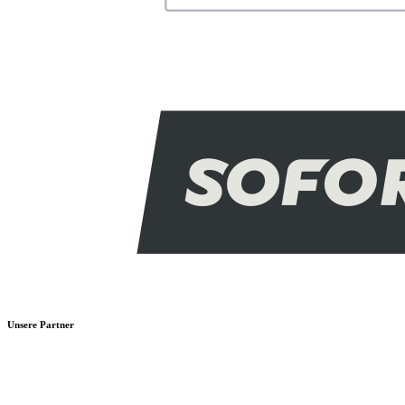
Unsere Partner