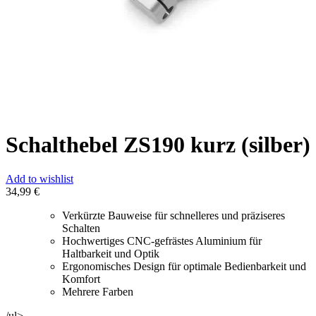
Schalthebel ZS190 kurz (silber)
Add to wishlist
34,99
€
Verkürzte Bauweise für schnelleres und präziseres
Schalten
Hochwertiges CNC-gefrästes Aluminium für
Haltbarkeit und Optik
Ergonomisches Design für optimale Bedienbarkeit und
Komfort
Mehrere Farben
/ul>