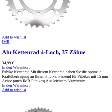
Add to wishlist
IMR
Alu Kettenrad 4-Loch, 37 Zähne
34,99
€
In den Warenkorb
Pitbike Kettenrad Mit diesem Kettenrad haben Sie die optimale
Kraftübertragung an Ihrem Pitbike. Passend für Pitbikes mit 15 mm
Achse (auch IMR Pitbikes) Aus leichtem Aluminium…
In den Warenkorb
Add to wishlist