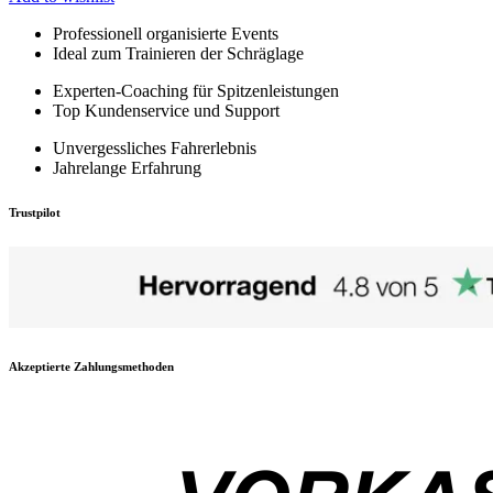
Professionell organisierte Events
Ideal zum Trainieren der Schräglage
Experten-Coaching für Spitzenleistungen
Top Kundenservice und Support
Unvergessliches Fahrerlebnis
Jahrelange Erfahrung
Trustpilot
Akzeptierte Zahlungsmethoden