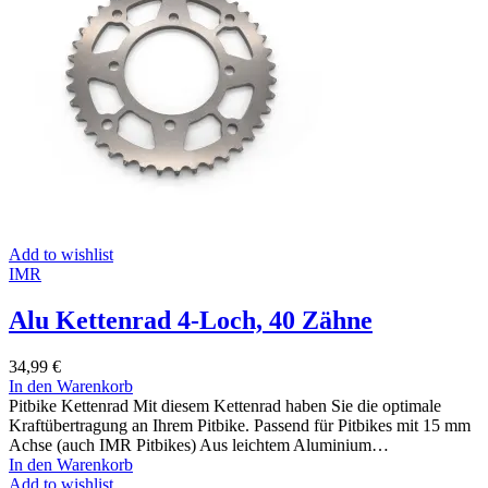
Add to wishlist
IMR
Alu Kettenrad 4-Loch, 40 Zähne
34,99
€
In den Warenkorb
Pitbike Kettenrad Mit diesem Kettenrad haben Sie die optimale
Kraftübertragung an Ihrem Pitbike. Passend für Pitbikes mit 15 mm
Achse (auch IMR Pitbikes) Aus leichtem Aluminium…
In den Warenkorb
Add to wishlist