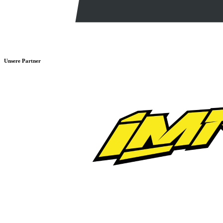
Unsere Partner