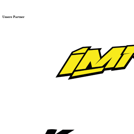
Unsere Partner