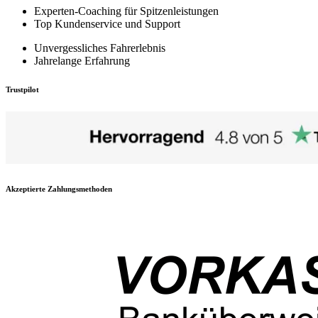
Experten-Coaching für Spitzenleistungen
Top Kundenservice und Support
Unvergessliches Fahrerlebnis
Jahrelange Erfahrung
Trustpilot
Akzeptierte Zahlungsmethoden