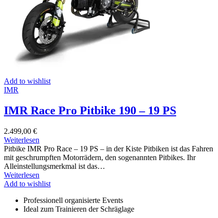
Add to wishlist
IMR
IMR Race Pro Pitbike 190 – 19 PS
2.499,00
€
Weiterlesen
Pitbike IMR Pro Race – 19 PS – in der Kiste Pitbiken ist das Fahren
mit geschrumpften Motorrädern, den sogenannten Pitbikes. Ihr
Alleinstellungsmerkmal ist das…
Weiterlesen
Add to wishlist
Professionell organisierte Events
Ideal zum Trainieren der Schräglage