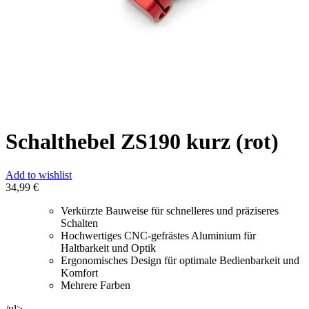
Schalthebel ZS190 kurz (rot)
Add to wishlist
34,99
€
Verkürzte Bauweise für schnelleres und präziseres
Schalten
Hochwertiges CNC-gefrästes Aluminium für
Haltbarkeit und Optik
Ergonomisches Design für optimale Bedienbarkeit und
Komfort
Mehrere Farben
/ul>