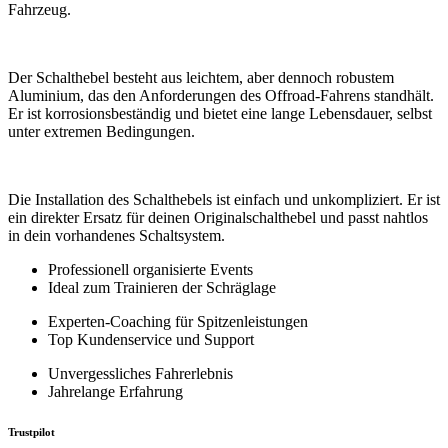
Fahrzeug.
Der Schalthebel besteht aus leichtem, aber dennoch robustem
Aluminium, das den Anforderungen des Offroad-Fahrens standhält.
Er ist korrosionsbeständig und bietet eine lange Lebensdauer, selbst
unter extremen Bedingungen.
Die Installation des Schalthebels ist einfach und unkompliziert. Er ist
ein direkter Ersatz für deinen Originalschalthebel und passt nahtlos
in dein vorhandenes Schaltsystem.
Professionell organisierte Events
Ideal zum Trainieren der Schräglage
Experten-Coaching für Spitzenleistungen
Top Kundenservice und Support
Unvergessliches Fahrerlebnis
Jahrelange Erfahrung
Trustpilot