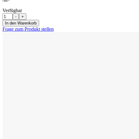
Verfügbar
Menge
-
+
In den Warenkorb
Frage zum Produkt stellen