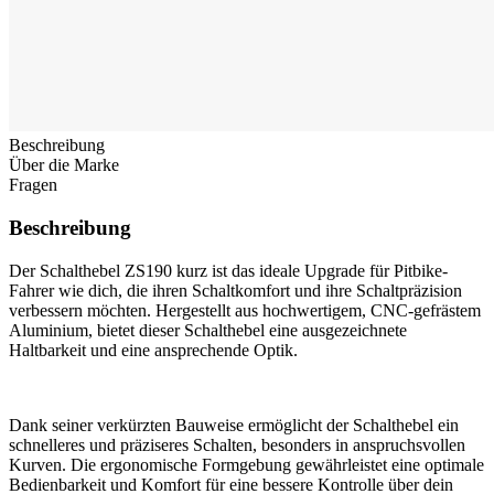
Beschreibung
Über die Marke
Fragen
Beschreibung
Der Schalthebel ZS190 kurz ist das ideale Upgrade für Pitbike-
Fahrer wie dich, die ihren Schaltkomfort und ihre Schaltpräzision
verbessern möchten. Hergestellt aus hochwertigem, CNC-gefrästem
Aluminium, bietet dieser Schalthebel eine ausgezeichnete
Haltbarkeit und eine ansprechende Optik.
Dank seiner verkürzten Bauweise ermöglicht der Schalthebel ein
schnelleres und präziseres Schalten, besonders in anspruchsvollen
Kurven. Die ergonomische Formgebung gewährleistet eine optimale
Bedienbarkeit und Komfort für eine bessere Kontrolle über dein