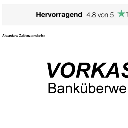
Akzeptierte Zahlungsmethoden