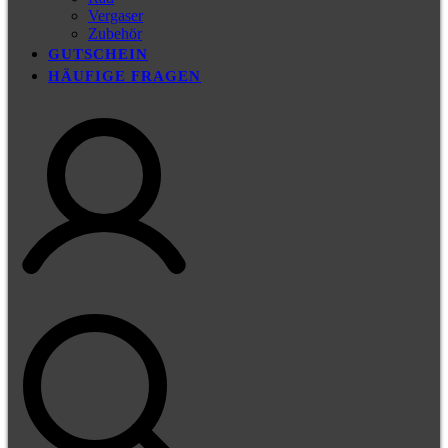
Vergaser
Zubehör
GUTSCHEIN
HÄUFIGE FRAGEN