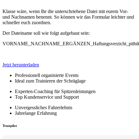
Klasse wäre, wenn Ihr die unterschriebene Datei mit eurem Vor-
und Nachnamen benennt. So können wir das Formular leichter und
schneller euch zuordnen.
Der Dateiname soll wie folgt aufgebaut sein:
VORNAME_NACHNAME_ERGÄNZEN_Haftungsverzicht_pitbike
Jetzt herunterladen
Professionell organisierte Events
Ideal zum Trainieren der Schräglage
Experten-Coaching für Spitzenleistungen
Top Kundenservice und Support
Unvergessliches Fahrerlebnis
Jahrelange Erfahrung
Trustpilot