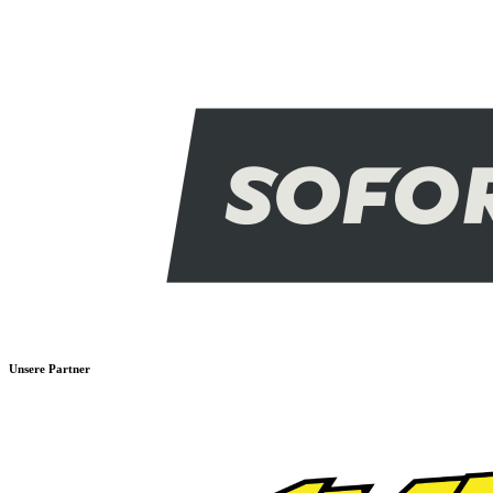
Unsere Partner