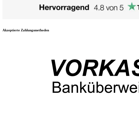
Akzeptierte Zahlungsmethoden