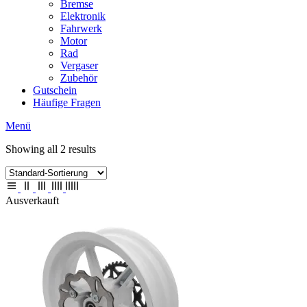
Bremse
Elektronik
Fahrwerk
Motor
Rad
Vergaser
Zubehör
Gutschein
Häufige Fragen
Menü
Showing all 2 results
Ausverkauft