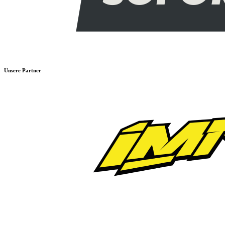
Unsere Partner