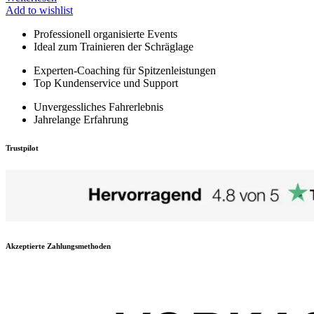
Add to wishlist
Professionell organisierte Events
Ideal zum Trainieren der Schräglage
Experten-Coaching für Spitzenleistungen
Top Kundenservice und Support
Unvergessliches Fahrerlebnis
Jahrelange Erfahrung
Trustpilot
Akzeptierte Zahlungsmethoden