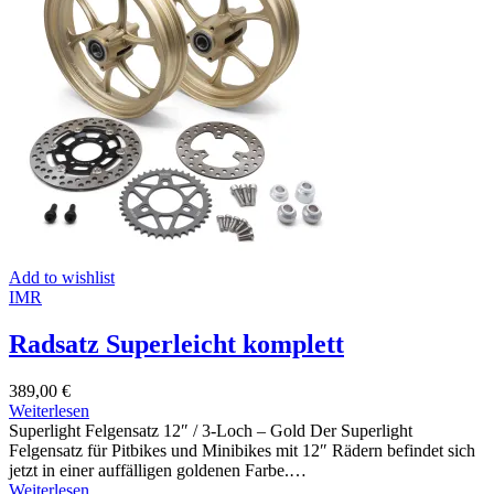
Add to wishlist
IMR
Radsatz Superleicht komplett
389,00
€
Weiterlesen
Superlight Felgensatz 12″ / 3-Loch – Gold Der Superlight
Felgensatz für Pitbikes und Minibikes mit 12″ Rädern befindet sich
jetzt in einer auffälligen goldenen Farbe.…
Weiterlesen