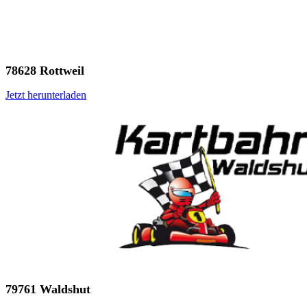
78628 Rottweil
Jetzt herunterladen
79761 Waldshut