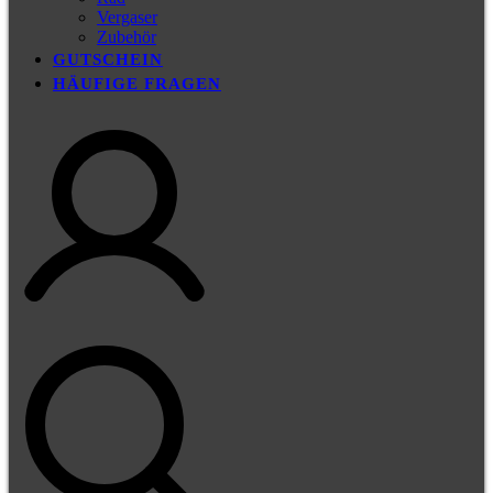
Vergaser
Zubehör
GUTSCHEIN
HÄUFIGE FRAGEN