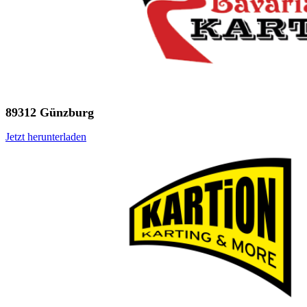
89312 Günzburg
Jetzt herunterladen