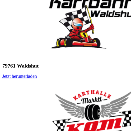
79761 Waldshut
Jetzt herunterladen