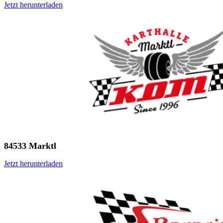
Jetzt herunterladen
84533 Marktl
Jetzt herunterladen