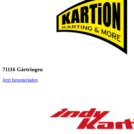
71116 Gärtringen
Jetzt herunterladen