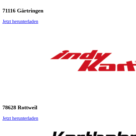
71116 Gärtringen
Jetzt herunterladen
78628 Rottweil
Jetzt herunterladen