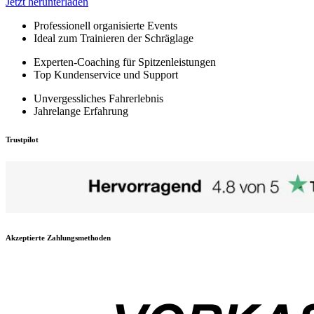
Jetzt herunterladen
Professionell organisierte Events
Ideal zum Trainieren der Schräglage
Experten-Coaching für Spitzenleistungen
Top Kundenservice und Support
Unvergessliches Fahrerlebnis
Jahrelange Erfahrung
Trustpilot
Akzeptierte Zahlungsmethoden