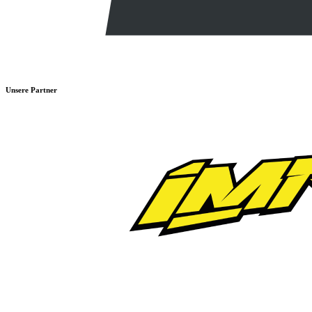
Unsere Partner