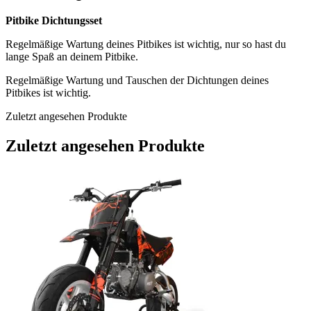
Pitbike Dichtungsset
Regelmäßige Wartung deines Pitbikes ist wichtig, nur so hast du
lange Spaß an deinem Pitbike.
Regelmäßige Wartung und Tauschen der Dichtungen deines
Pitbikes ist wichtig.
Zuletzt angesehen Produkte
Zuletzt angesehen Produkte