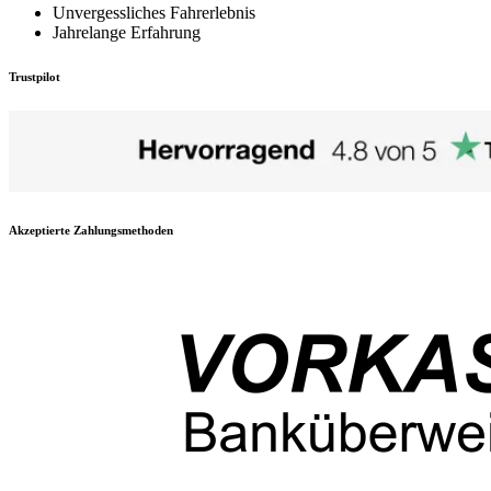
Unvergessliches Fahrerlebnis
Jahrelange Erfahrung
Trustpilot
Akzeptierte Zahlungsmethoden