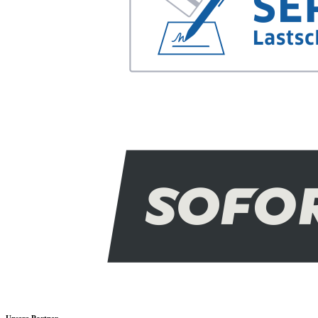
Unsere Partner