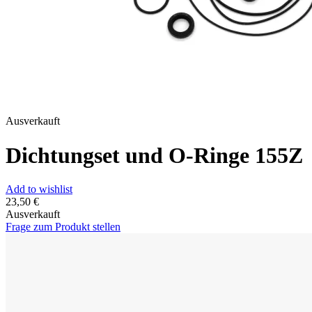
Ausverkauft
Dichtungset und O-Ringe 155Z
Add to wishlist
23,50
€
Ausverkauft
Frage zum Produkt stellen