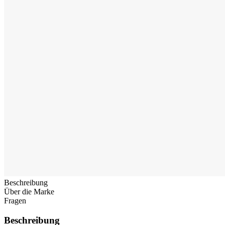
Beschreibung
Über die Marke
Fragen
Beschreibung