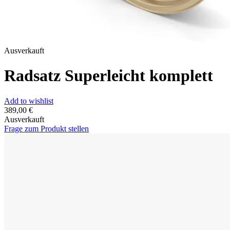
Ausverkauft
Radsatz Superleicht komplett
Add to wishlist
389,00
€
Ausverkauft
Frage zum Produkt stellen