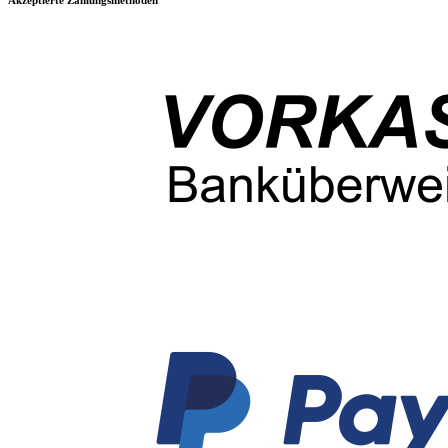
Akzeptierte Zahlungsmethoden