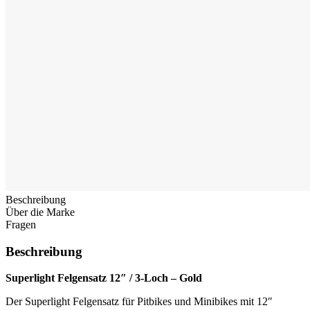
Beschreibung
Über die Marke
Fragen
Beschreibung
Superlight Felgensatz 12″ / 3-Loch – Gold
Der Superlight Felgensatz für Pitbikes und Minibikes mit 12″