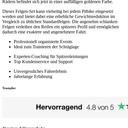
Rädern befindet sich jetzt in einer auffälligen goldenen Farbe.
Dieses Felgen-Set kann vielseitig bei jedem Pitbike eingesetzt
werden und bietet dabei eine erhebliche Gewichtsreduktion im
Vergleich zu üblichen Standardfelgen. Die angenehm schlanken
Felgen verleihen den Reifen ein spitzeres Profil und ermöglichen
dadurch eine exaktere und angenehmere Fahrt.
Professionell organisierte Events
Ideal zum Trainieren der Schräglage
Experten-Coaching für Spitzenleistungen
Top Kundenservice und Support
Unvergessliches Fahrerlebnis
Jahrelange Erfahrung
Trustpilot