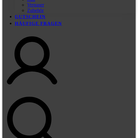
Vergaser
Zubehör
GUTSCHEIN
HÄUFIGE FRAGEN