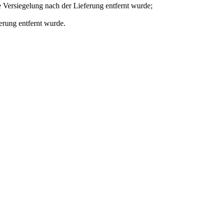
 Versiegelung nach der Lieferung entfernt wurde;
erung entfernt wurde.