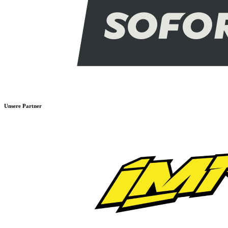
Unsere Partner