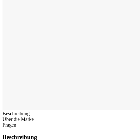
Beschreibung
Über die Marke
Fragen
Beschreibung