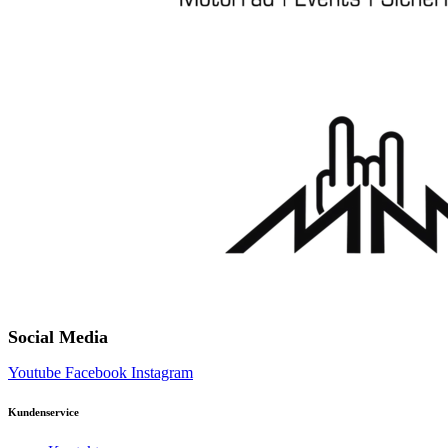
Social Media
Youtube
Facebook
Instagram
Kundenservice