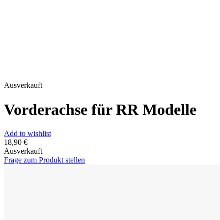
Ausverkauft
Vorderachse für RR Modelle
Add to wishlist
18,90
€
Ausverkauft
Frage zum Produkt stellen