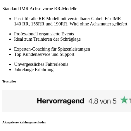
Standard IMR Achse vorne RR-Modelle
Passt für alle RR Modell mit verstellbarer Gabel. Für IMR
140 RR, 155RR und 190RR. Wird ohne Achsmutter geliefert
Professionell organisierte Events
Ideal zum Trainieren der Schräglage
Experten-Coaching für Spitzenleistungen
Top Kundenservice und Support
Unvergessliches Fahrerlebnis
Jahrelange Erfahrung
Trustpilot
Akzeptierte Zahlungsmethoden