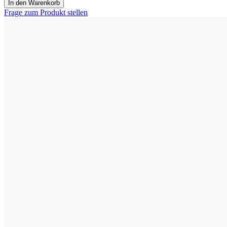
In den Warenkorb
Frage zum Produkt stellen