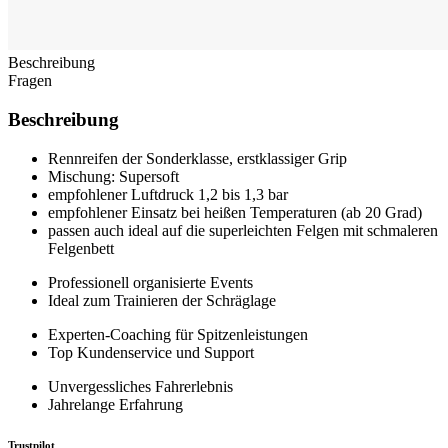
Beschreibung
Fragen
Beschreibung
Rennreifen der Sonderklasse, erstklassiger Grip
Mischung: Supersoft
empfohlener Luftdruck 1,2 bis 1,3 bar
empfohlener Einsatz bei heißen Temperaturen (ab 20 Grad)
passen auch ideal auf die superleichten Felgen mit schmaleren
Felgenbett
Professionell organisierte Events
Ideal zum Trainieren der Schräglage
Experten-Coaching für Spitzenleistungen
Top Kundenservice und Support
Unvergessliches Fahrerlebnis
Jahrelange Erfahrung
Trustpilot