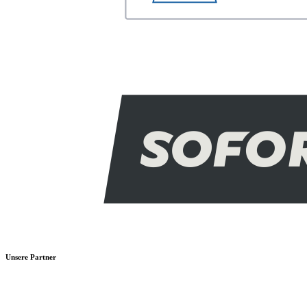
Unsere Partner