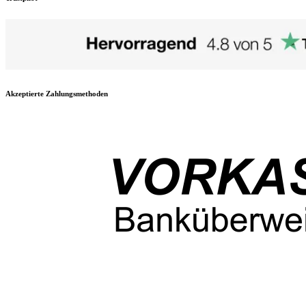
Akzeptierte Zahlungsmethoden