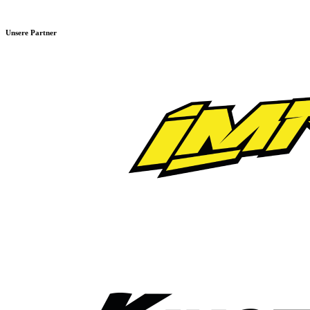
Unsere Partner