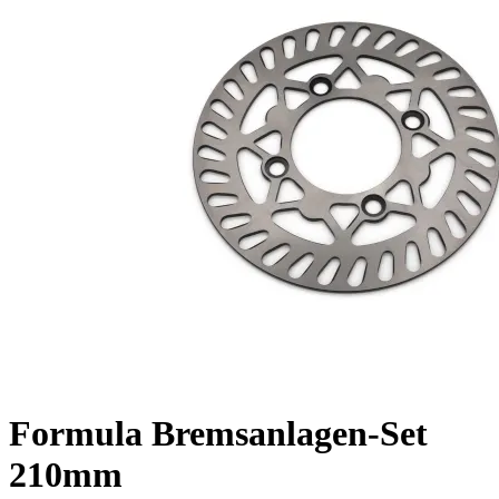
Formula Bremsanlagen-Set
210mm