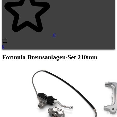
0
0
Formula Bremsanlagen-Set 210mm