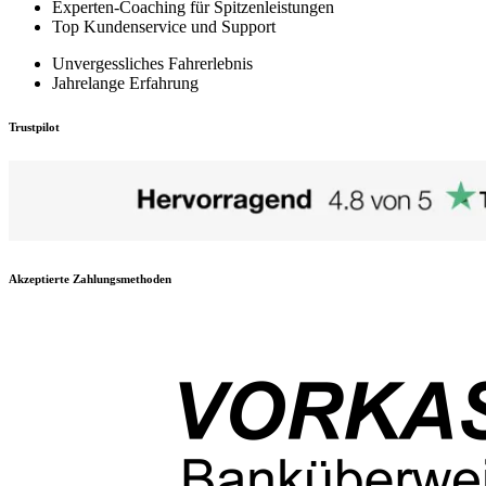
Experten-Coaching für Spitzenleistungen
Top Kundenservice und Support
Unvergessliches Fahrerlebnis
Jahrelange Erfahrung
Trustpilot
Akzeptierte Zahlungsmethoden