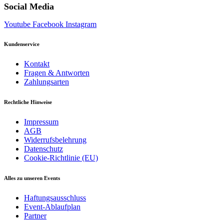
Social Media
Youtube
Facebook
Instagram
Kundenservice
Kontakt
Fragen & Antworten
Zahlungsarten
Rechtliche Hinweise
Impressum
AGB
Widerrufsbelehrung
Datenschutz
Cookie-Richtlinie (EU)
Alles zu unseren Events
Haftungsausschluss
Event-Ablaufplan
Partner