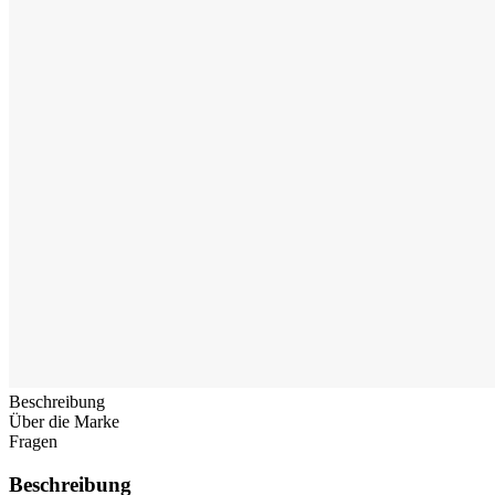
Beschreibung
Über die Marke
Fragen
Beschreibung