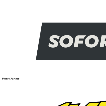
Unsere Partner