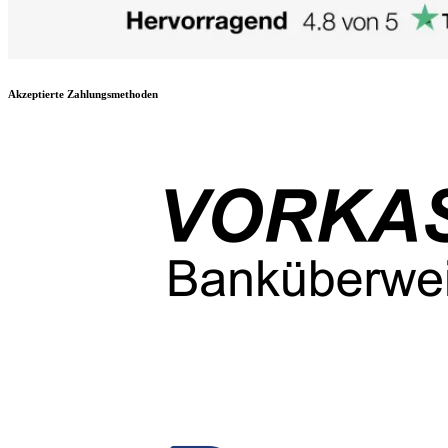
Akzeptierte Zahlungsmethoden