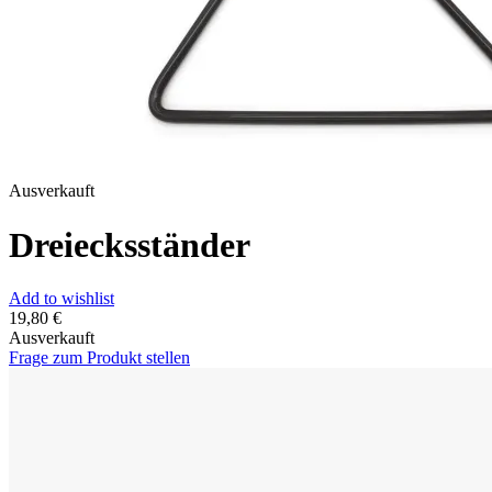
Ausverkauft
Dreiecksständer
Add to wishlist
19,80
€
Ausverkauft
Frage zum Produkt stellen