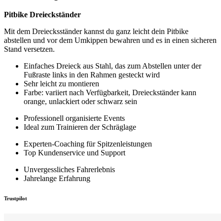
Pitbike Dreieckständer
Mit dem Dreiecksständer kannst du ganz leicht dein Pitbike
abstellen und vor dem Umkippen bewahren und es in einen sicheren
Stand versetzen.
Einfaches Dreieck aus Stahl, das zum Abstellen unter der
Fußraste links in den Rahmen gesteckt wird
Sehr leicht zu montieren
Farbe: variiert nach Verfügbarkeit, Dreieckständer kann
orange, unlackiert oder schwarz sein
Professionell organisierte Events
Ideal zum Trainieren der Schräglage
Experten-Coaching für Spitzenleistungen
Top Kundenservice und Support
Unvergessliches Fahrerlebnis
Jahrelange Erfahrung
Trustpilot