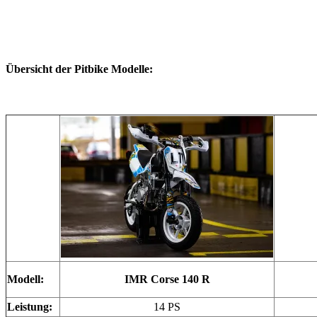
Übersicht der Pitbike Modelle:
Modell:
IMR Corse 140 R
Leistung:
14 PS