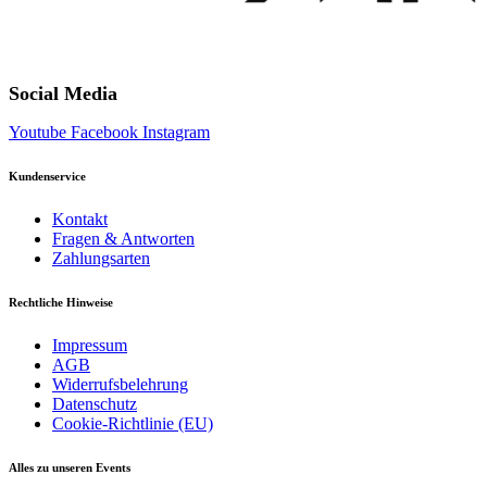
Social Media
Youtube
Facebook
Instagram
Kundenservice
Kontakt
Fragen & Antworten
Zahlungsarten
Rechtliche Hinweise
Impressum
AGB
Widerrufsbelehrung
Datenschutz
Cookie-Richtlinie (EU)
Alles zu unseren Events