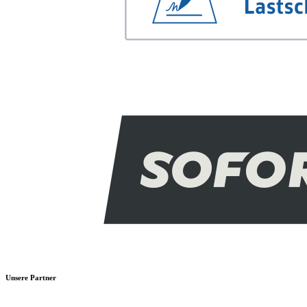
Unsere Partner