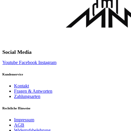
Social Media
Youtube
Facebook
Instagram
Kundenservice
Kontakt
Fragen & Antworten
Zahlungsarten
Rechtliche Hinweise
Impressum
AGB
Widerrufsbelehrung