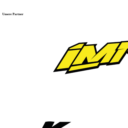
Unsere Partner