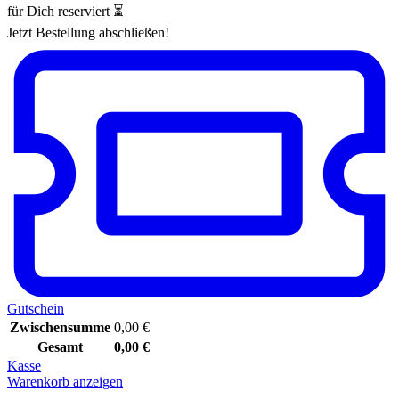
für Dich reserviert ⏳
Jetzt Bestellung abschließen!
Gutschein
Zwischensumme
0,00
€
Gesamt
0,00
€
Kasse
Warenkorb anzeigen