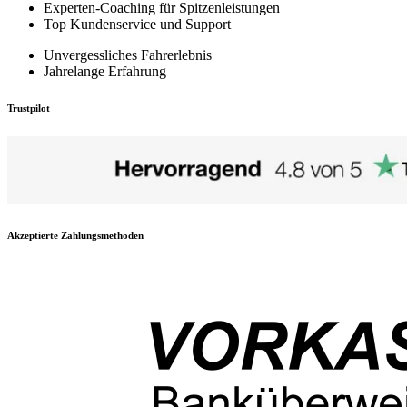
Experten-Coaching für Spitzenleistungen
Top Kundenservice und Support
Unvergessliches Fahrerlebnis
Jahrelange Erfahrung
Trustpilot
Akzeptierte Zahlungsmethoden