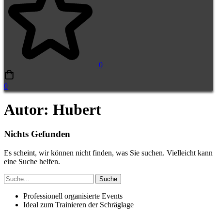
0
0
Autor:
Hubert
Nichts Gefunden
Es scheint, wir können nicht finden, was Sie suchen. Vielleicht kann
eine Suche helfen.
Suche
Suche
nach:
Professionell organisierte Events
Ideal zum Trainieren der Schräglage