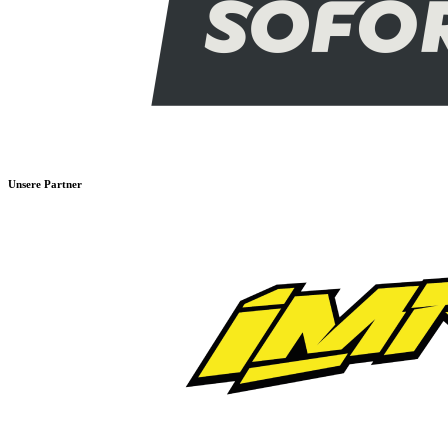
Unsere Partner