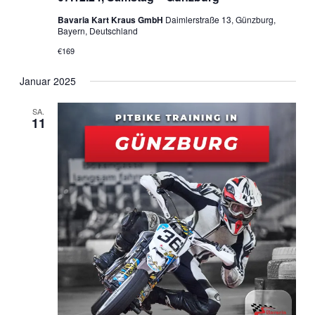
Bavaria Kart Kraus GmbH
Daimlerstraße 13, Günzburg,
Bayern, Deutschland
€169
Januar 2025
SA.
11