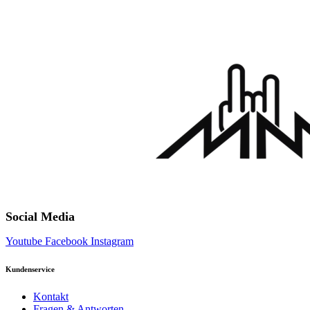
Social Media
Youtube
Facebook
Instagram
Kundenservice
Kontakt
Fragen & Antworten