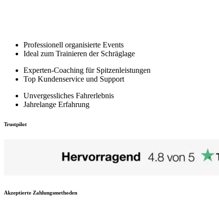
Professionell organisierte Events
Ideal zum Trainieren der Schräglage
Experten-Coaching für Spitzenleistungen
Top Kundenservice und Support
Unvergessliches Fahrerlebnis
Jahrelange Erfahrung
Trustpilot
Akzeptierte Zahlungsmethoden